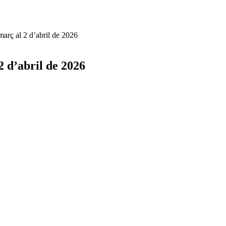
març al 2 d’abril de 2026
2 d’abril de 2026