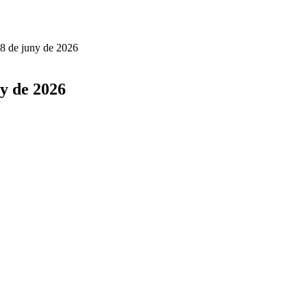
18 de juny de 2026
ny de 2026