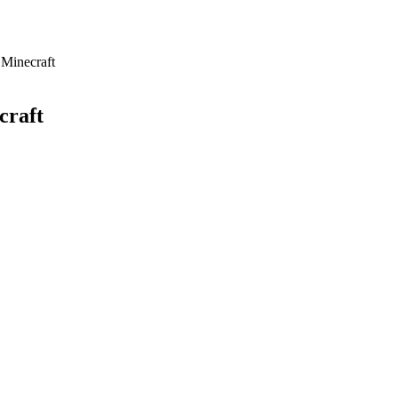
 Minecraft
craft