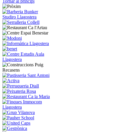
Tornar al principi