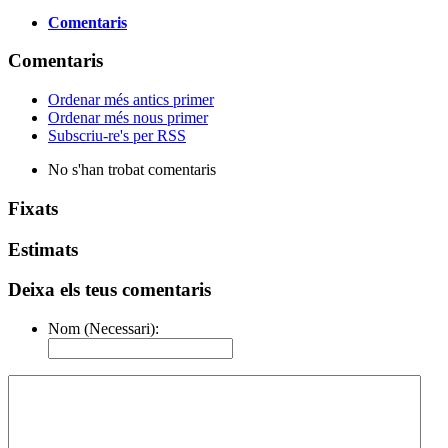
Comentaris
Comentaris
Ordenar més antics primer
Ordenar més nous primer
Subscriu-re's per RSS
No s'han trobat comentaris
Fixats
Estimats
Deixa els teus comentaris
Nom (Necessari):