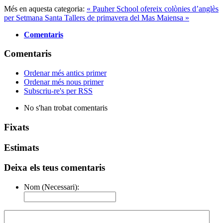
Més en aquesta categoria:
« Pauher School ofereix colònies d’anglès
per Setmana Santa
Tallers de primavera del Mas Maiensa »
Comentaris
Comentaris
Ordenar més antics primer
Ordenar més nous primer
Subscriu-re's per RSS
No s'han trobat comentaris
Fixats
Estimats
Deixa els teus comentaris
Nom (Necessari):