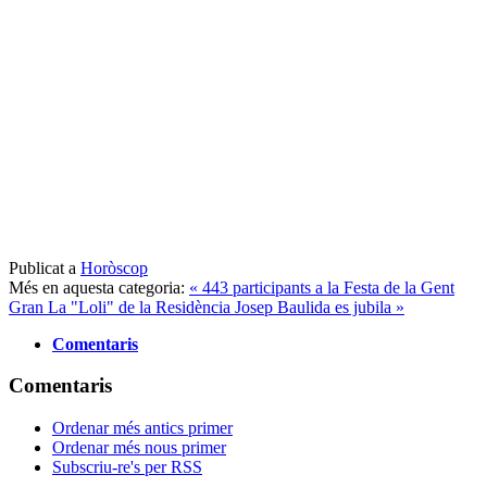
Publicat a
Horòscop
Més en aquesta categoria:
« 443 participants a la Festa de la Gent
Gran
La "Loli" de la Residència Josep Baulida es jubila »
Comentaris
Comentaris
Ordenar més antics primer
Ordenar més nous primer
Subscriu-re's per RSS