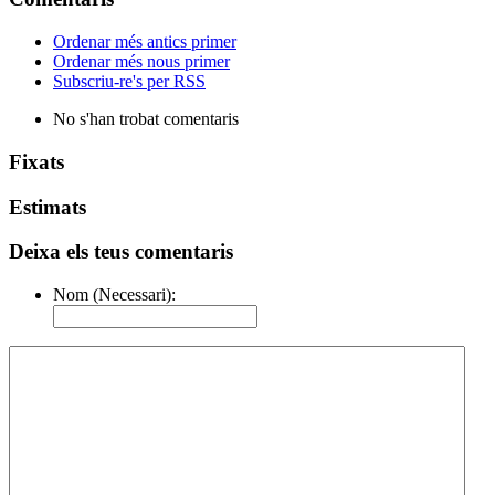
Ordenar més antics primer
Ordenar més nous primer
Subscriu-re's per RSS
No s'han trobat comentaris
Fixats
Estimats
Deixa els teus comentaris
Nom (Necessari):