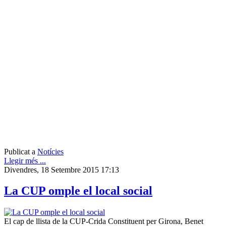
Publicat a
Notícies
Llegir més ...
Divendres, 18 Setembre 2015 17:13
La CUP omple el local social
El cap de llista de la CUP-Crida Constituent per Girona, Benet