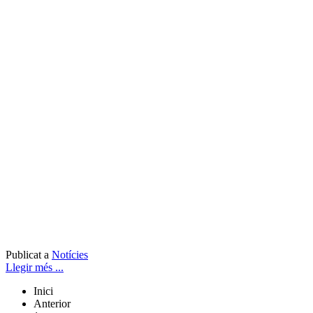
Publicat a
Notícies
Llegir més ...
Inici
Anterior