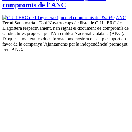
compromís de l'ANC
Fermí Santamaria i Toni Navarro caps de llista de CiU i ERC de
Llagostera respectivament, han signat el document de compromís de
candidatures proposat per l'Assemblea Nacional Catalana (ANC).
D'aquesta manera les dues formacions mostren el seu ple suport en
favor de la campanya 'Ajuntaments per la independència' promogut
per l'ANC.