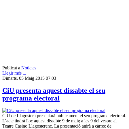
Publicat a
Notícies
Llegir més ...
Dimarts, 05 Maig 2015 07:03
CiU presenta aquest dissabte el seu
programa electoral
CiU de Llagostera presentarà públicament el seu programa electoral.
L’acte tindrà lloc aquest dissabte 9 de maig a les 9 del vespre al
Teatre Casino Llagosterenc. La presentació anirà a càrrec de