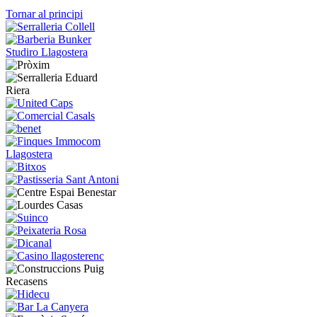
Tornar al principi