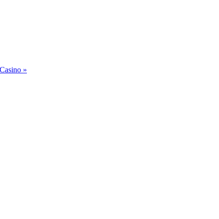
 Casino »