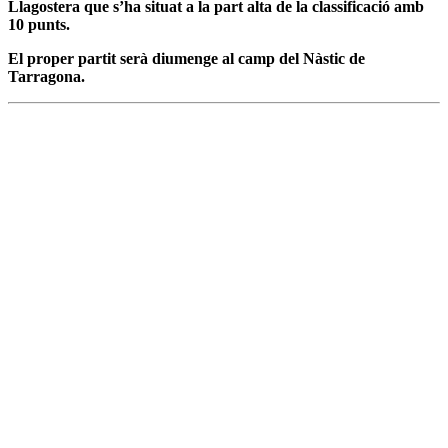
Llagostera que s’ha situat a la part alta de la classificació amb
10 punts.
El proper partit serà diumenge al camp del Nàstic de
Tarragona.