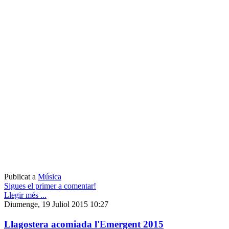
Publicat a
Música
Sigues el primer a comentar!
Llegir més ...
Diumenge, 19 Juliol 2015 10:27
Llagostera acomiada l'Emergent 2015