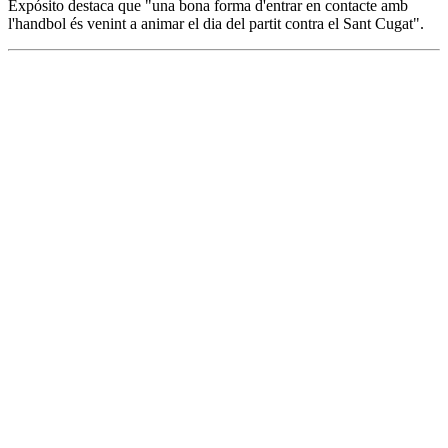
Expósito destaca que "una bona forma d'entrar en contacte amb
l'handbol és venint a animar el dia del partit contra el Sant Cugat".