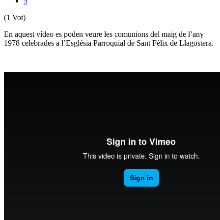
5
(1 Vot)
En aquest vídeo es poden veure les comunions del maig de l’any
1978 celebrades a l’Església Parroquial de Sant Fèlix de Llagostera.