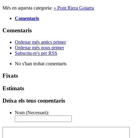
Més en aquesta categoria:
« Pont Riera Gotarra
Comentaris
Comentaris
Ordenar més antics primer
Ordenar més nous primer
Subscriu-re's per RSS
No s'han trobat comentaris
Fixats
Estimats
Deixa els teus comentaris
Nom (Necessari):