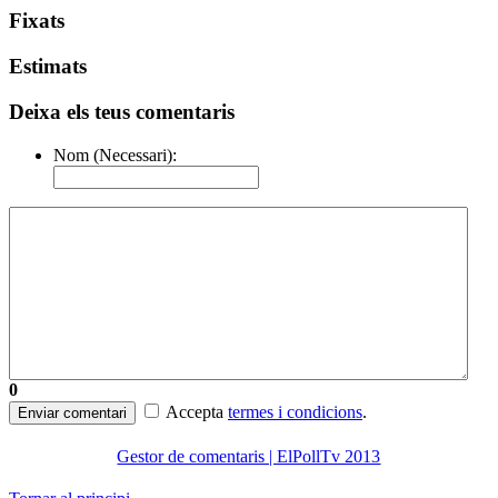
Fixats
Estimats
Deixa els teus comentaris
Nom (Necessari):
0
Accepta
termes i condicions
.
Enviar comentari
Gestor de comentaris | ElPollTv 2013