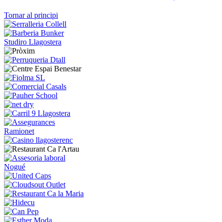
Tornar al principi