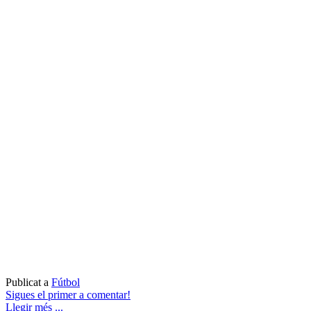
Publicat a
Fútbol
Sigues el primer a comentar!
Llegir més ...