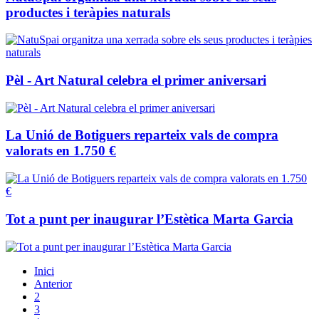
productes i teràpies naturals
Pèl - Art Natural celebra el primer aniversari
La Unió de Botiguers reparteix vals de compra
valorats en 1.750 €
Tot a punt per inaugurar l’Estètica Marta Garcia
Inici
Anterior
2
3