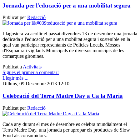
Jornada per l'educació per a una mobilitat segura
Publicat per
Redacció
Llagostera va acollir el passat divendres 13 de desembre una jornada
dedicada a l'educació per a una mobilitat segura i sostenible en la
qual van participar representants de Policies Locals, Mossos
d'Esquadra i vigilants Municipals de diversos municipis de les
comarques gironines.
Publicat a
Activitats
Sigues el primer a comentar!
Llegir més ...
Dilluns, 09 Desembre 2013 12:10
Celebració del Terra Madre Day a Ca la Maria
Publicat per
Redacció
Cada any durant el mes de desembre es celebra mundialment el
Terra Madre Day, una jornada per apropar els productes de Slow
Food als consumidors.