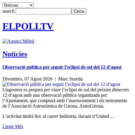
search
ELPOLLTV
Notícies
Observació pública per seguir l’eclipsi de sol del 12 d’agost
Divendres, 07 Agost 2026 |
Marc Sureda
Llagostera es prepara per viure l’eclipsi de sol del pròxim dimecres
12 d’agost amb una observació pública organitzada per
l’Ajuntament, que comptarà amb l’assessorament i els instruments
de l’Associació Astronòmica de Girona, AstroGirona.
L’activitat tindrà lloc al carrer Indústria, davant d’United ...
Llegir Més