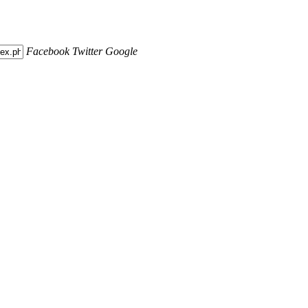
Facebook
Twitter
Google