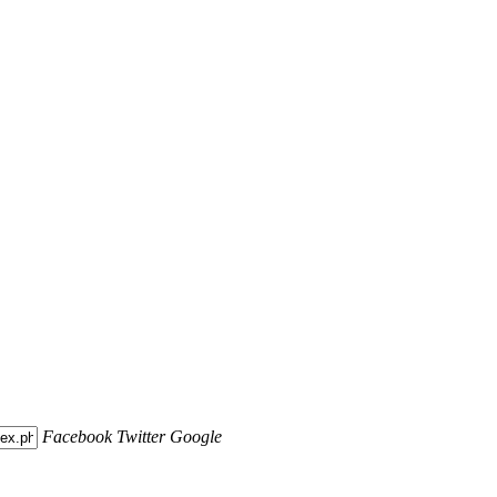
Facebook
Twitter
Google