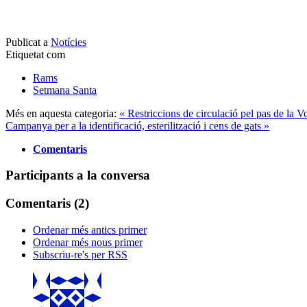
Publicat a
Notícies
Etiquetat com
Rams
Setmana Santa
Més en aquesta categoria:
« Restriccions de circulació pel pas de la V
Campanya per a la identificació, esterilització i cens de gats »
Comentaris
Participants a la conversa
Comentaris (
2
)
Ordenar més antics primer
Ordenar més nous primer
Subscriu-re's per RSS