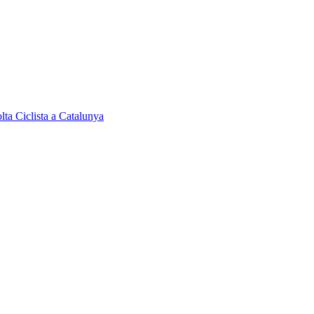
olta Ciclista a Catalunya