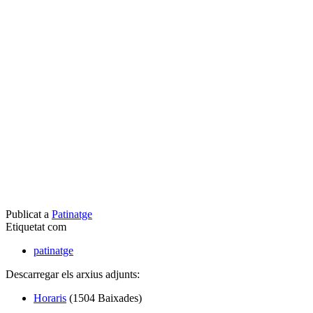
Publicat a
Patinatge
Etiquetat com
patinatge
Descarregar els arxius adjunts:
Horaris
(1504 Baixades)