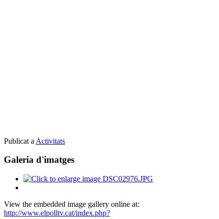
Publicat a
Activitats
Galeria d'imatges
View the embedded image gallery online at:
http://www.elpolltv.cat/index.php?