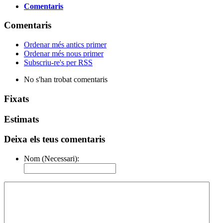
Comentaris
Comentaris
Ordenar més antics primer
Ordenar més nous primer
Subscriu-re's per RSS
No s'han trobat comentaris
Fixats
Estimats
Deixa els teus comentaris
Nom (Necessari):