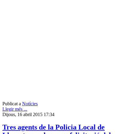
Publicat a
Notícies
Llegir més ...
Dijous, 16 abril 2015 17:34
Tres agents de la Policia Local de